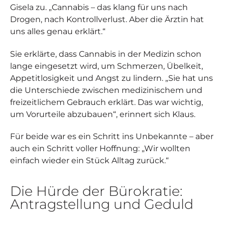
Gisela zu. „Cannabis – das klang für uns nach
Drogen, nach Kontrollverlust. Aber die Ärztin hat
uns alles genau erklärt.“
Sie erklärte, dass Cannabis in der Medizin schon
lange eingesetzt wird, um Schmerzen, Übelkeit,
Appetitlosigkeit und Angst zu lindern. „Sie hat uns
die Unterschiede zwischen medizinischem und
freizeitlichem Gebrauch erklärt. Das war wichtig,
um Vorurteile abzubauen“, erinnert sich Klaus.
Für beide war es ein Schritt ins Unbekannte – aber
auch ein Schritt voller Hoffnung: „Wir wollten
einfach wieder ein Stück Alltag zurück.“
Die Hürde der Bürokratie:
Antragstellung und Geduld