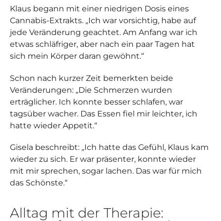
Klaus begann mit einer niedrigen Dosis eines
Cannabis-Extrakts. „Ich war vorsichtig, habe auf
jede Veränderung geachtet. Am Anfang war ich
etwas schläfriger, aber nach ein paar Tagen hat
sich mein Körper daran gewöhnt.“
Schon nach kurzer Zeit bemerkten beide
Veränderungen: „Die Schmerzen wurden
erträglicher. Ich konnte besser schlafen, war
tagsüber wacher. Das Essen fiel mir leichter, ich
hatte wieder Appetit.“
Gisela beschreibt: „Ich hatte das Gefühl, Klaus kam
wieder zu sich. Er war präsenter, konnte wieder
mit mir sprechen, sogar lachen. Das war für mich
das Schönste.“
Alltag mit der Therapie: