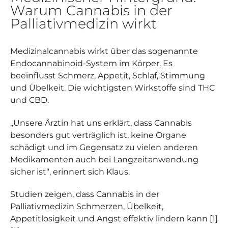
Warum Cannabis in der
Palliativmedizin wirkt
Medizinalcannabis wirkt über das sogenannte
Endocannabinoid-System im Körper. Es
beeinflusst Schmerz, Appetit, Schlaf, Stimmung
und Übelkeit. Die wichtigsten Wirkstoffe sind THC
und CBD.
„Unsere Ärztin hat uns erklärt, dass Cannabis
besonders gut verträglich ist, keine Organe
schädigt und im Gegensatz zu vielen anderen
Medikamenten auch bei Langzeitanwendung
sicher ist“, erinnert sich Klaus.
Studien zeigen, dass Cannabis in der
Palliativmedizin Schmerzen, Übelkeit,
Appetitlosigkeit und Angst effektiv lindern kann [1]