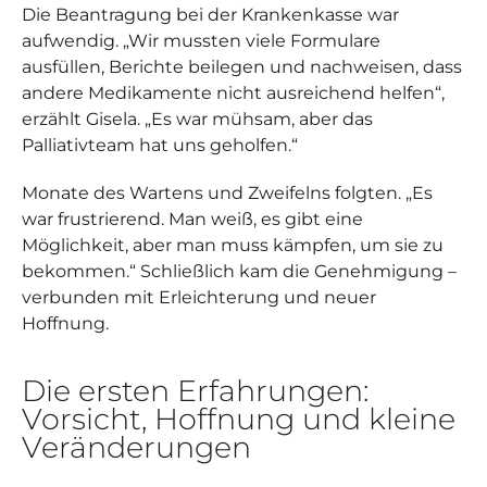
Die Beantragung bei der Krankenkasse war
aufwendig. „Wir mussten viele Formulare
ausfüllen, Berichte beilegen und nachweisen, dass
andere Medikamente nicht ausreichend helfen“,
erzählt Gisela. „Es war mühsam, aber das
Palliativteam hat uns geholfen.“
Monate des Wartens und Zweifelns folgten. „Es
war frustrierend. Man weiß, es gibt eine
Möglichkeit, aber man muss kämpfen, um sie zu
bekommen.“ Schließlich kam die Genehmigung –
verbunden mit Erleichterung und neuer
Hoffnung.
Die ersten Erfahrungen:
Vorsicht, Hoffnung und kleine
Veränderungen