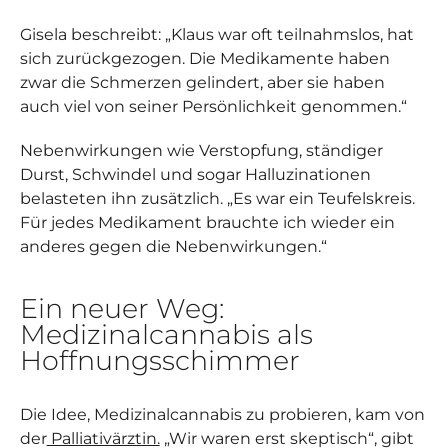
Gisela beschreibt: „Klaus war oft teilnahmslos, hat
sich zurückgezogen. Die Medikamente haben
zwar die Schmerzen gelindert, aber sie haben
auch viel von seiner Persönlichkeit genommen.“
Nebenwirkungen wie Verstopfung, ständiger
Durst, Schwindel und sogar Halluzinationen
belasteten ihn zusätzlich. „Es war ein Teufelskreis.
Für jedes Medikament brauchte ich wieder ein
anderes gegen die Nebenwirkungen.“
Ein neuer Weg:
Medizinalcannabis als
Hoffnungsschimmer
Die Idee, Medizinalcannabis zu probieren, kam von
der
Palliativärztin.
„Wir waren erst skeptisch“, gibt