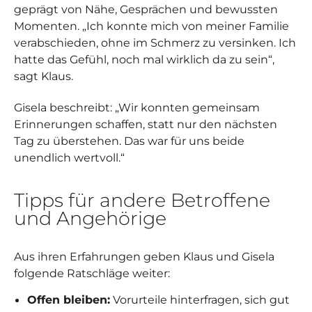
geprägt von Nähe, Gesprächen und bewussten
Momenten. „Ich konnte mich von meiner Familie
verabschieden, ohne im Schmerz zu versinken. Ich
hatte das Gefühl, noch mal wirklich da zu sein“,
sagt Klaus.
Gisela beschreibt: „Wir konnten gemeinsam
Erinnerungen schaffen, statt nur den nächsten
Tag zu überstehen. Das war für uns beide
unendlich wertvoll.“
Tipps für andere Betroffene
und Angehörige
Aus ihren Erfahrungen geben Klaus und Gisela
folgende Ratschläge weiter:
Offen bleiben:
Vorurteile hinterfragen, sich gut