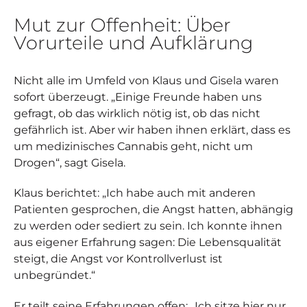
Mut zur Offenheit: Über
Vorurteile und Aufklärung
Nicht alle im Umfeld von Klaus und Gisela waren
sofort überzeugt. „Einige Freunde haben uns
gefragt, ob das wirklich nötig ist, ob das nicht
gefährlich ist. Aber wir haben ihnen erklärt, dass es
um medizinisches Cannabis geht, nicht um
Drogen“, sagt Gisela.
Klaus berichtet: „Ich habe auch mit anderen
Patienten gesprochen, die Angst hatten, abhängig
zu werden oder sediert zu sein. Ich konnte ihnen
aus eigener Erfahrung sagen: Die Lebensqualität
steigt, die Angst vor Kontrollverlust ist
unbegründet.“
Er teilt seine Erfahrungen offen: „Ich sitze hier nur