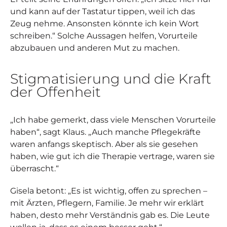
und kann auf der Tastatur tippen, weil ich das
Zeug nehme. Ansonsten könnte ich kein Wort
schreiben.“ Solche Aussagen helfen, Vorurteile
abzubauen und anderen Mut zu machen.
Stigmatisierung und die Kraft
der Offenheit
„Ich habe gemerkt, dass viele Menschen Vorurteile
haben“, sagt Klaus. „Auch manche Pflegekräfte
waren anfangs skeptisch. Aber als sie gesehen
haben, wie gut ich die Therapie vertrage, waren sie
überrascht.“
Gisela betont: „Es ist wichtig, offen zu sprechen –
mit Ärzten, Pflegern, Familie. Je mehr wir erklärt
haben, desto mehr Verständnis gab es. Die Leute