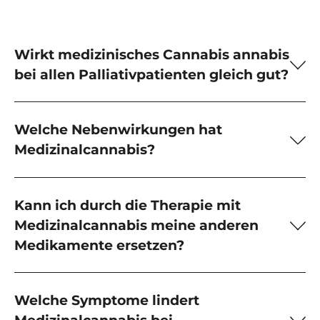
Wirkt medizinisches Cannabis annabis
bei allen Palliativpatienten gleich gut?
Welche Nebenwirkungen hat
Medizinalcannabis?
Kann ich durch die Therapie mit
Medizinalcannabis meine anderen
Medikamente ersetzen?
Welche Symptome lindert