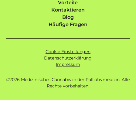
Vorteile
Kontaktieren
Blog
Häufige Fragen
Cookie Einstellungen
Datenschutzerklärung
Impressum
©
2026
Medizinisches Cannabis in der Palliativmedizin. Alle
Rechte vorbehalten.