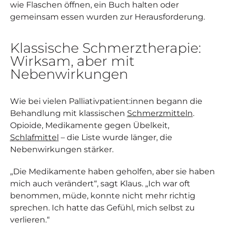
wie Flaschen öffnen, ein Buch halten oder
gemeinsam essen wurden zur Herausforderung.
Klassische Schmerztherapie:
Wirksam, aber mit
Nebenwirkungen
Wie bei vielen Palliativpatient:innen begann die
Behandlung mit klassischen
Schmerzmitteln
.
Opioide, Medikamente gegen Übelkeit,
Schlafmittel
– die Liste wurde länger, die
Nebenwirkungen stärker.
„Die Medikamente haben geholfen, aber sie haben
mich auch verändert“, sagt Klaus. „Ich war oft
benommen, müde, konnte nicht mehr richtig
sprechen. Ich hatte das Gefühl, mich selbst zu
verlieren.“