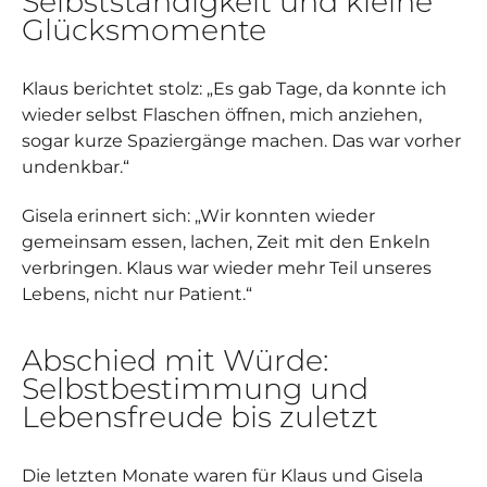
Selbstständigkeit und kleine
Glücksmomente
Klaus berichtet stolz: „Es gab Tage, da konnte ich
wieder selbst Flaschen öffnen, mich anziehen,
sogar kurze Spaziergänge machen. Das war vorher
undenkbar.“
Gisela erinnert sich: „Wir konnten wieder
gemeinsam essen, lachen, Zeit mit den Enkeln
verbringen. Klaus war wieder mehr Teil unseres
Lebens, nicht nur Patient.“
Abschied mit Würde:
Selbstbestimmung und
Lebensfreude bis zuletzt
Die letzten Monate waren für Klaus und Gisela