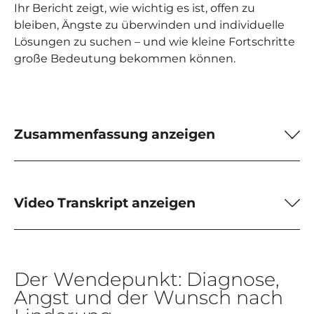
Ihr Bericht zeigt, wie wichtig es ist, offen zu
bleiben, Ängste zu überwinden und individuelle
Lösungen zu suchen – und wie kleine Fortschritte
große Bedeutung bekommen können.
Play
Zusammenfassung anzeigen
Video Transkript anzeigen
Der Wendepunkt: Diagnose,
Angst und der Wunsch nach