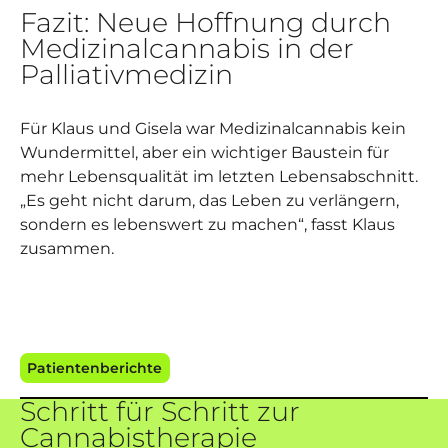
Fazit: Neue Hoffnung durch
Medizinalcannabis in der
Palliativmedizin
Für Klaus und Gisela war Medizinalcannabis kein
Wundermittel, aber ein wichtiger Baustein für
mehr Lebensqualität im letzten Lebensabschnitt.
„Es geht nicht darum, das Leben zu verlängern,
sondern es lebenswert zu machen“, fasst Klaus
zusammen.
Patientenberichte
Schritt für Schritt zur
Cannabistherapie