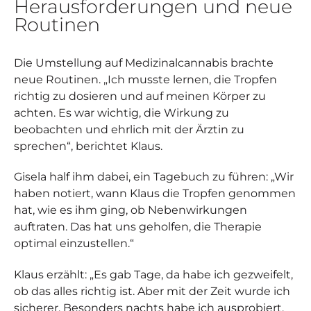
Herausforderungen und neue
Routinen
Die Umstellung auf Medizinalcannabis brachte
neue Routinen. „Ich musste lernen, die Tropfen
richtig zu dosieren und auf meinen Körper zu
achten. Es war wichtig, die Wirkung zu
beobachten und ehrlich mit der Ärztin zu
sprechen“, berichtet Klaus.
Gisela half ihm dabei, ein Tagebuch zu führen: „Wir
haben notiert, wann Klaus die Tropfen genommen
hat, wie es ihm ging, ob Nebenwirkungen
auftraten. Das hat uns geholfen, die Therapie
optimal einzustellen.“
Klaus erzählt: „Es gab Tage, da habe ich gezweifelt,
ob das alles richtig ist. Aber mit der Zeit wurde ich
sicherer. Besonders nachts habe ich ausprobiert,