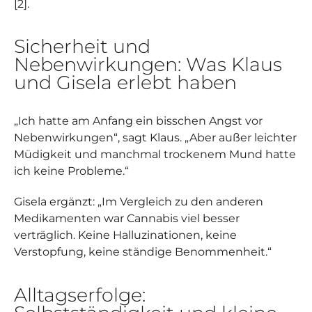
[2].
Sicherheit und
Nebenwirkungen: Was Klaus
und Gisela erlebt haben
„Ich hatte am Anfang ein bisschen Angst vor
Nebenwirkungen“, sagt Klaus. „Aber außer leichter
Müdigkeit und manchmal trockenem Mund hatte
ich keine Probleme.“
Gisela ergänzt: „Im Vergleich zu den anderen
Medikamenten war Cannabis viel besser
verträglich. Keine Halluzinationen, keine
Verstopfung, keine ständige Benommenheit.“
Alltagserfolge: