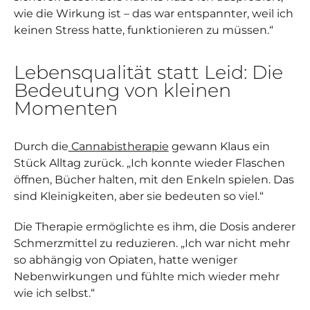
wie die Wirkung ist – das war entspannter, weil ich
keinen Stress hatte, funktionieren zu müssen.“
Lebensqualität statt Leid: Die
Bedeutung von kleinen
Momenten
Durch die
Cannabistherapie
gewann Klaus ein
Stück Alltag zurück. „Ich konnte wieder Flaschen
öffnen, Bücher halten, mit den Enkeln spielen. Das
sind Kleinigkeiten, aber sie bedeuten so viel.“
Die Therapie ermöglichte es ihm, die Dosis anderer
Schmerzmittel zu reduzieren. „Ich war nicht mehr
so abhängig von Opiaten, hatte weniger
Nebenwirkungen und fühlte mich wieder mehr
wie ich selbst.“