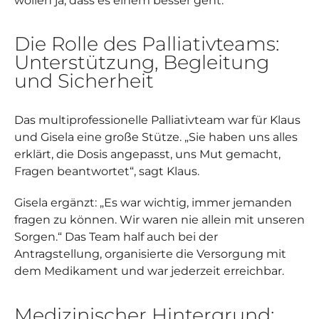
wollen ja, dass es einem besser geht.“
Die Rolle des Palliativteams:
Unterstützung, Begleitung
und Sicherheit
Das multiprofessionelle Palliativteam war für Klaus
und Gisela eine große Stütze. „Sie haben uns alles
erklärt, die Dosis angepasst, uns Mut gemacht,
Fragen beantwortet“, sagt Klaus.
Gisela ergänzt: „Es war wichtig, immer jemanden
fragen zu können. Wir waren nie allein mit unseren
Sorgen.“ Das Team half auch bei der
Antragstellung, organisierte die Versorgung mit
dem Medikament und war jederzeit erreichbar.
Medizinischer Hintergrund: