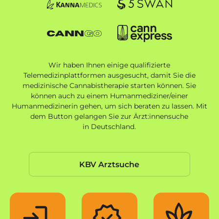
Zu CannGo
Zu Cann Express
Wir haben Ihnen einige qualifizierte
Telemedizinplattformen ausgesucht, damit Sie die
medizinische Cannabistherapie starten können. Sie
können auch zu einem Humanmediziner/einer
Humanmedizinerin gehen, um sich beraten zu lassen. Mit
dem Button gelangen Sie zur Ärzt:innensuche
in Deutschland.
KBV Arztsuche
KBV Arztsuche