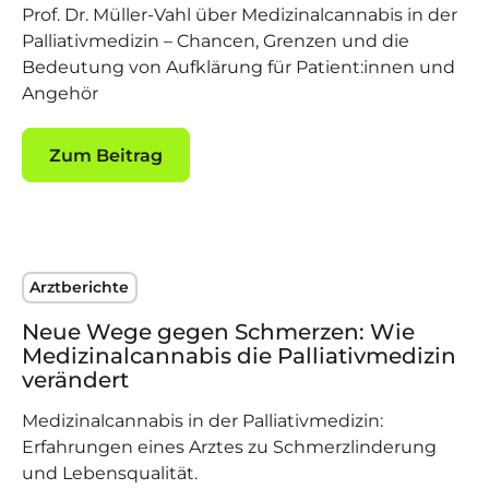
Prof. Dr. Müller-Vahl über Medizinalcannabis in der
Palliativmedizin – Chancen, Grenzen und die
Bedeutung von Aufklärung für Patient:innen und
Angehör
Zum Beitrag
Zum Beitrag
Arztberichte
Neue Wege gegen Schmerzen: Wie
Medizinalcannabis die Palliativmedizin
verändert
Medizinalcannabis in der Palliativmedizin:
Erfahrungen eines Arztes zu Schmerzlinderung
und Lebensqualität.