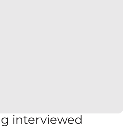
ag interviewed